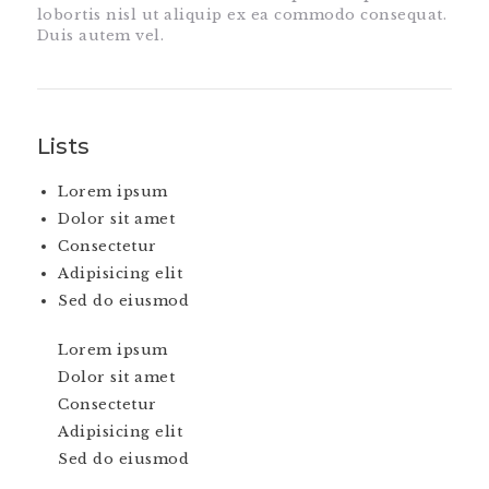
lobortis nisl ut aliquip ex ea commodo consequat.
Duis autem vel.
Lists
Lorem ipsum
Dolor sit amet
Consectetur
Adipisicing elit
Sed do eiusmod
Lorem ipsum
Dolor sit amet
Consectetur
Adipisicing elit
Sed do eiusmod