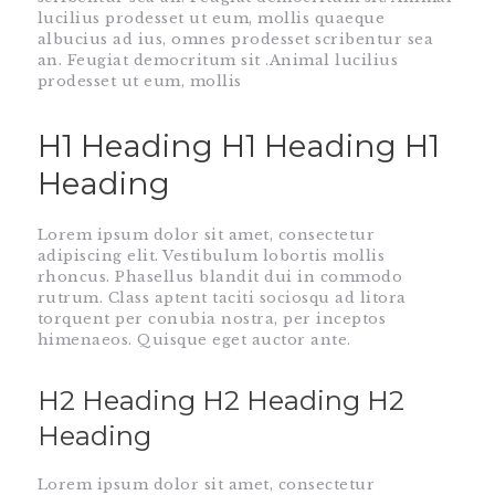
lucilius prodesset ut eum, mollis quaeque
albucius ad ius, omnes prodesset scribentur sea
an. Feugiat democritum sit .Animal lucilius
prodesset ut eum, mollis
H1 Heading H1 Heading H1
Heading
Lorem ipsum dolor sit amet, consectetur
adipiscing elit. Vestibulum lobortis mollis
rhoncus. Phasellus blandit dui in commodo
rutrum. Class aptent taciti sociosqu ad litora
torquent per conubia nostra, per inceptos
himenaeos. Quisque eget auctor ante.
H2 Heading H2 Heading H2
Heading
Lorem ipsum dolor sit amet, consectetur