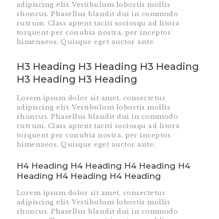
adipiscing elit. Vestibulum lobortis mollis
rhoncus. Phasellus blandit dui in commodo
rutrum. Class aptent taciti sociosqu ad litora
torquent per conubia nostra, per inceptos
himenaeos. Quisque eget auctor ante.
H3 Heading H3 Heading H3 Heading
H3 Heading H3 Heading
Lorem ipsum dolor sit amet, consectetur
adipiscing elit. Vestibulum lobortis mollis
rhoncus. Phasellus blandit dui in commodo
rutrum. Class aptent taciti sociosqu ad litora
torquent per conubia nostra, per inceptos
himenaeos. Quisque eget auctor ante.
H4 Heading H4 Heading H4 Heading H4
Heading H4 Heading H4 Heading
Lorem ipsum dolor sit amet, consectetur
adipiscing elit. Vestibulum lobortis mollis
rhoncus. Phasellus blandit dui in commodo