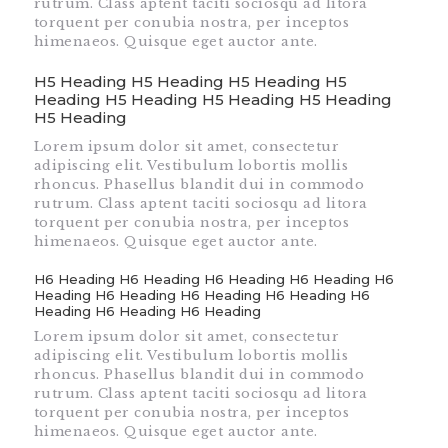
rutrum. Class aptent taciti sociosqu ad litora
torquent per conubia nostra, per inceptos
himenaeos. Quisque eget auctor ante.
H5 Heading H5 Heading H5 Heading H5
Heading H5 Heading H5 Heading H5 Heading
H5 Heading
Lorem ipsum dolor sit amet, consectetur
adipiscing elit. Vestibulum lobortis mollis
rhoncus. Phasellus blandit dui in commodo
rutrum. Class aptent taciti sociosqu ad litora
torquent per conubia nostra, per inceptos
himenaeos. Quisque eget auctor ante.
H6 Heading H6 Heading H6 Heading H6 Heading H6
Heading H6 Heading H6 Heading H6 Heading H6
Heading H6 Heading H6 Heading
Lorem ipsum dolor sit amet, consectetur
adipiscing elit. Vestibulum lobortis mollis
rhoncus. Phasellus blandit dui in commodo
rutrum. Class aptent taciti sociosqu ad litora
torquent per conubia nostra, per inceptos
himenaeos. Quisque eget auctor ante.