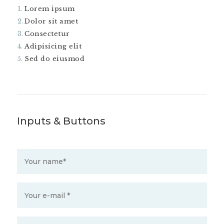
Lorem ipsum
Dolor sit amet
Consectetur
Adipisicing elit
Sed do eiusmod
Inputs & Buttons