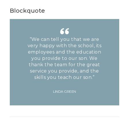
Blockquote
“We can tell you that we are
very happy with the school, its
employees and the education
you provide to our son. We
thank the team for the great
service you provide, and the
skills you teach our son.”
LINDA GREEN