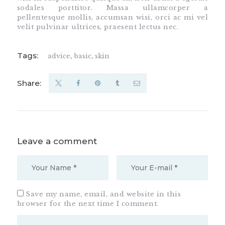
sodales porttitor. Massa ullamcorper a
pellentesque mollis, accumsan wisi, orci ac mi vel
velit pulvinar ultrices, praesent lectus nec.
Tags:
advice
,
basic
,
skin
Share:
Leave a comment
Save my name, email, and website in this
browser for the next time I comment.