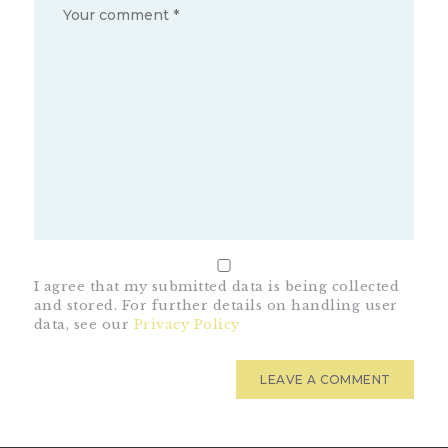
I agree that my submitted data is being collected
and stored. For further details on handling user
data, see our
Privacy Policy