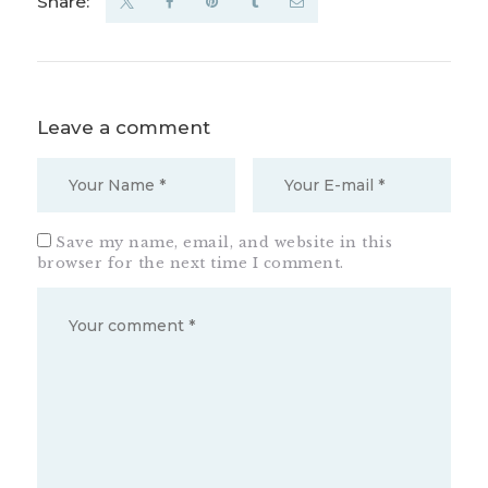
Share:
Leave a comment
Save my name, email, and website in this
browser for the next time I comment.