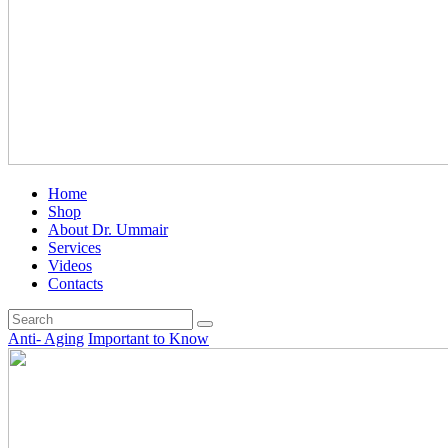
Home
Shop
About Dr. Ummair
Services
Videos
Contacts
Anti- Aging
Important to Know