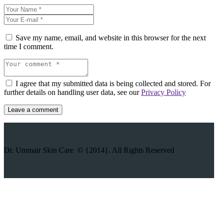
Save my name, email, and website in this browser for the next
time I comment.
I agree that my submitted data is being collected and stored. For
further details on handling user data, see our
Privacy Policy
Dr. Ummair Skin Care © {2014}. All Rights Reserved