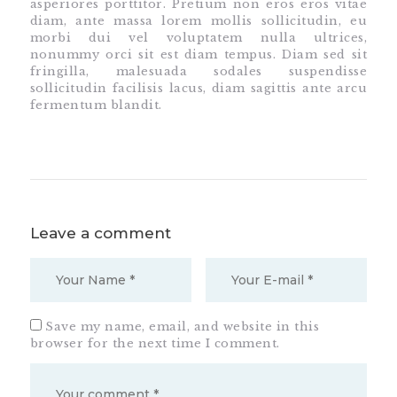
asperiores porttitor. Pretium non eros eros vitae
diam, ante massa lorem mollis sollicitudin, eu
morbi dui vel voluptatem nulla ultrices,
nonummy orci sit est diam tempus. Diam sed sit
fringilla, malesuada sodales suspendisse
sollicitudin facilisis lacus, diam sagittis ante arcu
fermentum blandit.
Leave a comment
Save my name, email, and website in this
browser for the next time I comment.