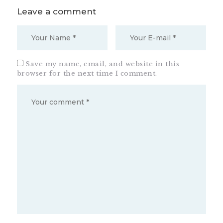
Leave a comment
Save my name, email, and website in this
browser for the next time I comment.